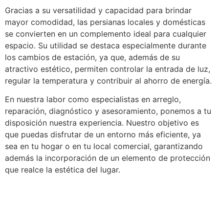
Gracias a su versatilidad y capacidad para brindar
mayor comodidad, las persianas locales y domésticas
se convierten en un complemento ideal para cualquier
espacio. Su utilidad se destaca especialmente durante
los cambios de estación, ya que, además de su
atractivo estético, permiten controlar la entrada de luz,
regular la temperatura y contribuir al ahorro de energía.
En nuestra labor como especialistas en arreglo,
reparación, diagnóstico y asesoramiento, ponemos a tu
disposición nuestra experiencia. Nuestro objetivo es
que puedas disfrutar de un entorno más eficiente, ya
sea en tu hogar o en tu local comercial, garantizando
además la incorporación de un elemento de protección
que realce la estética del lugar.