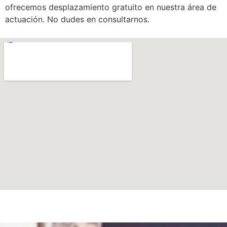
ofrecemos desplazamiento gratuito en nuestra área de
actuación. No dudes en consultarnos.