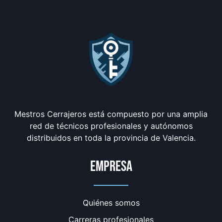
Mestros Cerrajeros está compuesto por una amplia
red de técnicos profesionales y autónomos
distribuidos en toda la provincia de Valencia.
Empresa
Quiénes somos
Carreras profesionales