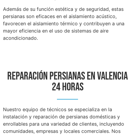
Además de su función estética y de seguridad, estas
persianas son eficaces en el aislamiento acústico,
favorecen el aislamiento térmico y contribuyen a una
mayor eficiencia en el uso de sistemas de aire
acondicionado.
Reparación Persianas EN vALENCIA
24 horas
Nuestro equipo de técnicos se especializa en la
instalación y reparación de persianas domésticas y
enrollables para una variedad de clientes, incluyendo
comunidades, empresas y locales comerciales. Nos