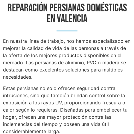
Reparación Persianas Domésticas
EN VALENCIA
En nuestra línea de trabajo, nos hemos especializado en
mejorar la calidad de vida de las personas a través de
la oferta de los mejores productos disponibles en el
mercado. Las persianas de aluminio, PVC o madera se
destacan como excelentes soluciones para múltiples
necesidades.
Estas persianas no solo ofrecen seguridad contra
intrusiones, sino que también brindan control sobre la
exposición a los rayos UV, proporcionando frescura o
calor según lo requieras. Diseñadas para embellecer tu
hogar, ofrecen una mayor protección contra las
inclemencias del tiempo y poseen una vida útil
considerablemente larga.