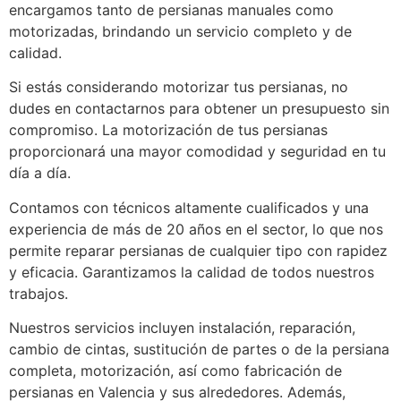
encargamos tanto de persianas manuales como
motorizadas, brindando un servicio completo y de
calidad.
Si estás considerando motorizar tus persianas, no
dudes en contactarnos para obtener un presupuesto sin
compromiso. La motorización de tus persianas
proporcionará una mayor comodidad y seguridad en tu
día a día.
Contamos con técnicos altamente cualificados y una
experiencia de más de 20 años en el sector, lo que nos
permite reparar persianas de cualquier tipo con rapidez
y eficacia. Garantizamos la calidad de todos nuestros
trabajos.
Nuestros servicios incluyen instalación, reparación,
cambio de cintas, sustitución de partes o de la persiana
completa, motorización, así como fabricación de
persianas en Valencia y sus alrededores. Además,