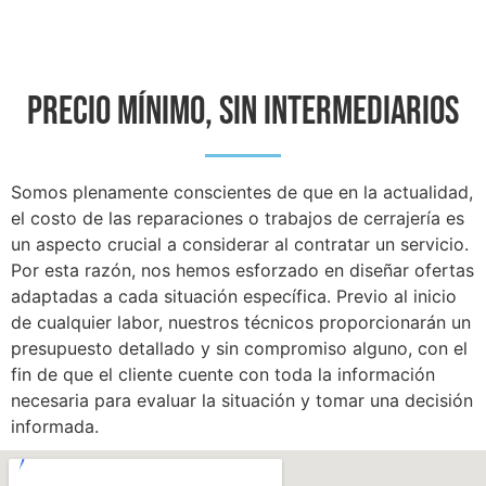
PRECIO MÍNIMO, SIN INTERMEDIARIOS
Somos plenamente conscientes de que en la actualidad,
el costo de las reparaciones o trabajos de cerrajería es
un aspecto crucial a considerar al contratar un servicio.
Por esta razón, nos hemos esforzado en diseñar ofertas
adaptadas a cada situación específica. Previo al inicio
de cualquier labor, nuestros técnicos proporcionarán un
presupuesto detallado y sin compromiso alguno, con el
fin de que el cliente cuente con toda la información
necesaria para evaluar la situación y tomar una decisión
informada.