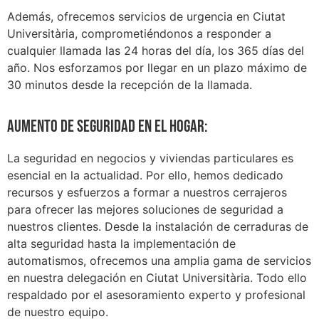
Además, ofrecemos servicios de urgencia en Ciutat
Universitària, comprometiéndonos a responder a
cualquier llamada las 24 horas del día, los 365 días del
año. Nos esforzamos por llegar en un plazo máximo de
30 minutos desde la recepción de la llamada.
Aumento de seguridad en el hogar:
La seguridad en negocios y viviendas particulares es
esencial en la actualidad. Por ello, hemos dedicado
recursos y esfuerzos a formar a nuestros cerrajeros
para ofrecer las mejores soluciones de seguridad a
nuestros clientes. Desde la instalación de cerraduras de
alta seguridad hasta la implementación de
automatismos, ofrecemos una amplia gama de servicios
en nuestra delegación en Ciutat Universitària. Todo ello
respaldado por el asesoramiento experto y profesional
de nuestro equipo.