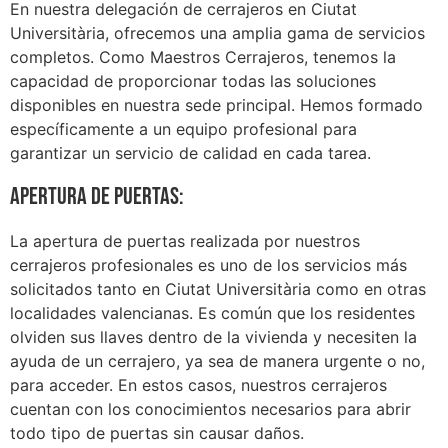
En nuestra delegación de cerrajeros en Ciutat
Universitària, ofrecemos una amplia gama de servicios
completos. Como Maestros Cerrajeros, tenemos la
capacidad de proporcionar todas las soluciones
disponibles en nuestra sede principal. Hemos formado
específicamente a un equipo profesional para
garantizar un servicio de calidad en cada tarea.
Apertura de puertas:
La apertura de puertas realizada por nuestros
cerrajeros profesionales es uno de los servicios más
solicitados tanto en Ciutat Universitària como en otras
localidades valencianas. Es común que los residentes
olviden sus llaves dentro de la vivienda y necesiten la
ayuda de un cerrajero, ya sea de manera urgente o no,
para acceder. En estos casos, nuestros cerrajeros
cuentan con los conocimientos necesarios para abrir
todo tipo de puertas sin causar daños.