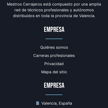
Mestros Cerrajeros está compuesto por una amplia
red de técnicos profesionales y autónomos
distribuidos en toda la provincia de Valencia.
Empresa
Quiénes somos
Carreras profesionales
Privacidad
Mapa del sitio
Empresa
Valencia, España