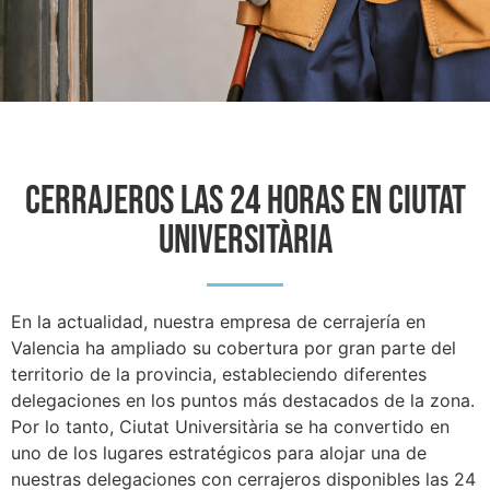
CERRAJEROS LAS 24 HORAS EN Ciutat
Universitària
En la actualidad, nuestra empresa de cerrajería en
Valencia ha ampliado su cobertura por gran parte del
territorio de la provincia, estableciendo diferentes
delegaciones en los puntos más destacados de la zona.
Por lo tanto, Ciutat Universitària se ha convertido en
uno de los lugares estratégicos para alojar una de
nuestras delegaciones con cerrajeros disponibles las 24