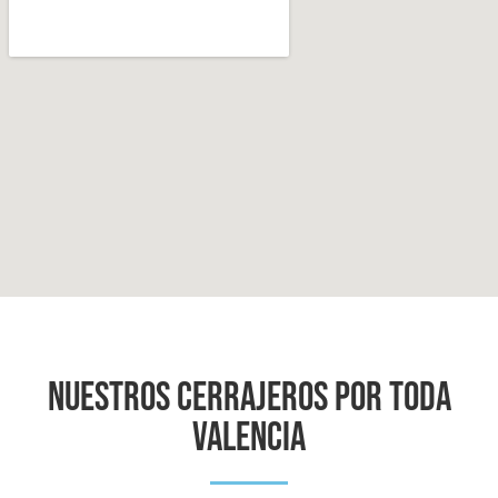
NUESTROS CERRAJEROS POR TODA
VALENCIA