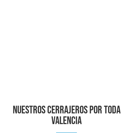
NUESTROS CERRAJEROS POR TODA
VALENCIA