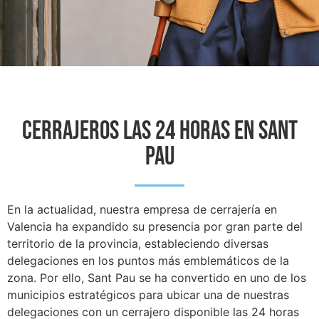
CERRAJEROS LAS 24 HORAS EN SANT
PAU
En la actualidad, nuestra empresa de cerrajería en
Valencia ha expandido su presencia por gran parte del
territorio de la provincia, estableciendo diversas
delegaciones en los puntos más emblemáticos de la
zona. Por ello, Sant Pau se ha convertido en uno de los
municipios estratégicos para ubicar una de nuestras
delegaciones con un cerrajero disponible las 24 horas