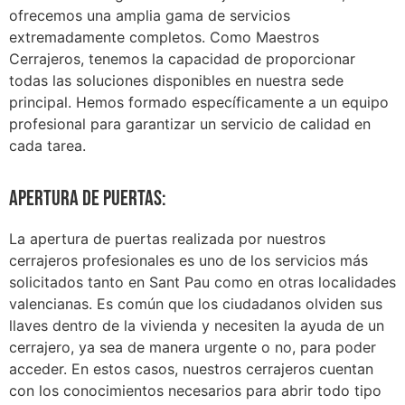
ofrecemos una amplia gama de servicios
extremadamente completos. Como Maestros
Cerrajeros, tenemos la capacidad de proporcionar
todas las soluciones disponibles en nuestra sede
principal. Hemos formado específicamente a un equipo
profesional para garantizar un servicio de calidad en
cada tarea.
Apertura de puertas:
La apertura de puertas realizada por nuestros
cerrajeros profesionales es uno de los servicios más
solicitados tanto en Sant Pau como en otras localidades
valencianas. Es común que los ciudadanos olviden sus
llaves dentro de la vivienda y necesiten la ayuda de un
cerrajero, ya sea de manera urgente o no, para poder
acceder. En estos casos, nuestros cerrajeros cuentan
con los conocimientos necesarios para abrir todo tipo