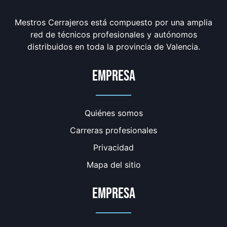
Mestros Cerrajeros está compuesto por una amplia
red de técnicos profesionales y autónomos
distribuidos en toda la provincia de Valencia.
Empresa
Quiénes somos
Carreras profesionales
Privacidad
Mapa del sitio
Empresa