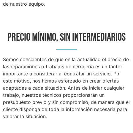
de nuestro equipo.
PRECIO MÍNIMO, SIN INTERMEDIARIOS
Somos conscientes de que en la actualidad el precio de
las reparaciones o trabajos de cerrajería es un factor
importante a considerar al contratar un servicio. Por
este motivo, nos hemos esforzado en crear ofertas
adaptadas a cada situación. Antes de iniciar cualquier
trabajo, nuestros técnicos proporcionarán un
presupuesto previo y sin compromiso, de manera que el
cliente disponga de toda la información necesaria para
valorar la situación.