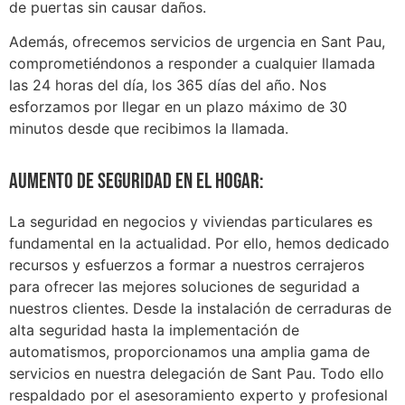
de puertas sin causar daños.
Además, ofrecemos servicios de urgencia en Sant Pau,
comprometiéndonos a responder a cualquier llamada
las 24 horas del día, los 365 días del año. Nos
esforzamos por llegar en un plazo máximo de 30
minutos desde que recibimos la llamada.
Aumento de seguridad en el hogar:
La seguridad en negocios y viviendas particulares es
fundamental en la actualidad. Por ello, hemos dedicado
recursos y esfuerzos a formar a nuestros cerrajeros
para ofrecer las mejores soluciones de seguridad a
nuestros clientes. Desde la instalación de cerraduras de
alta seguridad hasta la implementación de
automatismos, proporcionamos una amplia gama de
servicios en nuestra delegación de Sant Pau. Todo ello
respaldado por el asesoramiento experto y profesional