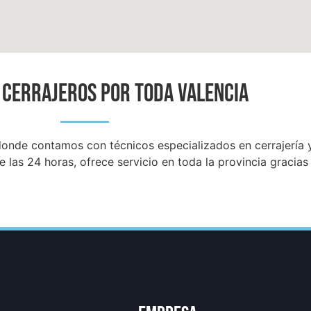
 CERRAJEROS POR TODA VALENCIA
donde contamos con técnicos especializados en cerrajería y
e las 24 horas, ofrece servicio en toda la provincia gracia