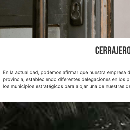
CERRAJERO
En la actualidad, podemos afirmar que nuestra empresa de 
provincia, estableciendo diferentes delegaciones en los 
los municipios estratégicos para alojar una de nuestras d