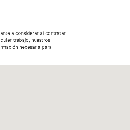
ante a considerar al contratar
quier trabajo, nuestros
ormación necesaria para