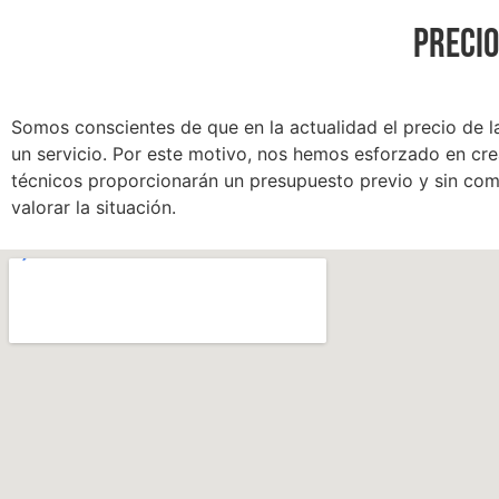
PRECIO
Somos conscientes de que en la actualidad el precio de la
un servicio. Por este motivo, nos hemos esforzado en crea
técnicos proporcionarán un presupuesto previo y sin com
valorar la situación.