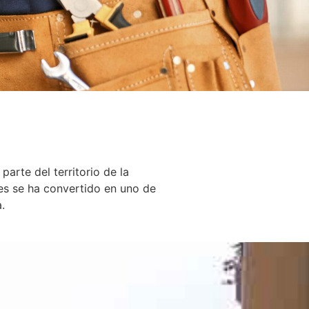
arte del territorio de la
tes se ha convertido en uno de
.