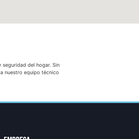
 seguridad del hogar. Sin
s a nuestro equipo técnico