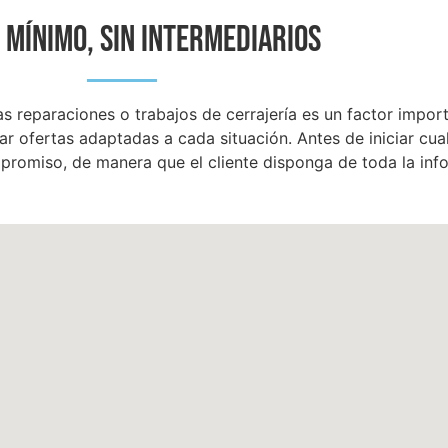
 MÍNIMO, SIN INTERMEDIARIOS
s reparaciones o trabajos de cerrajería es un factor import
r ofertas adaptadas a cada situación. Antes de iniciar cual
promiso, de manera que el cliente disponga de toda la inf