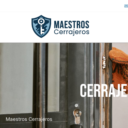
Cerraje
Maestros Cerrajeros