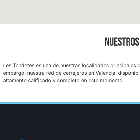
NUESTROS
Les Tendetes es una de nuestras localidades principales 
embargo, nuestra red de cerrajeros en Valencia, disponibl
altamente calificado y completo en este momento.