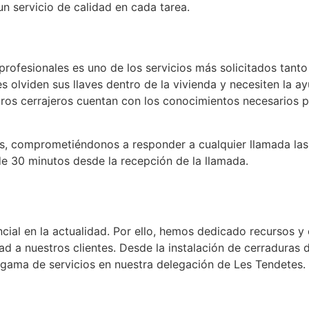
n servicio de calidad en cada tarea.
 profesionales es uno de los servicios más solicitados tan
s olviden sus llaves dentro de la vivienda y necesiten la a
ros cerrajeros cuentan con los conocimientos necesarios p
, comprometiéndonos a responder a cualquier llamada las 2
e 30 minutos desde la recepción de la llamada.
cial en la actualidad. Por ello, hemos dedicado recursos y
ad a nuestros clientes. Desde la instalación de cerraduras d
ama de servicios en nuestra delegación de Les Tendetes. 