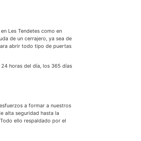
to en Les Tendetes como en
yuda de un cerrajero, ya sea de
ara abrir todo tipo de puertas
4 horas del día, los 365 días
 esfuerzos a formar a nuestros
e alta seguridad hasta la
Todo ello respaldado por el