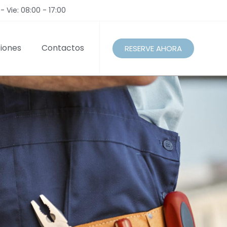
- Vie: 08:00 - 17:00
iones
Contactos
RESERVE AHORA