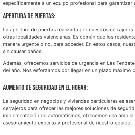
específicamente a un equipo profesional para garantizar u
Apertura de puertas:
La apertura de puertas realizada por nuestros cerrajeros
otras localidades valencianas. Es común que los residente
manera urgente o no, para acceder. En estos casos, nuest
sin causar daños.
Además, ofrecemos servicios de urgencia en Les Tendetes
del año. Nos esforzamos por llegar en un plazo máximo d
Aumento de seguridad en el hogar:
La seguridad en negocios y viviendas particulares es esen
cerrajeros para ofrecer las mejores soluciones de segurid
implementación de automatismos, ofrecemos una amplia g
asesoramiento experto y profesional de nuestro equipo.