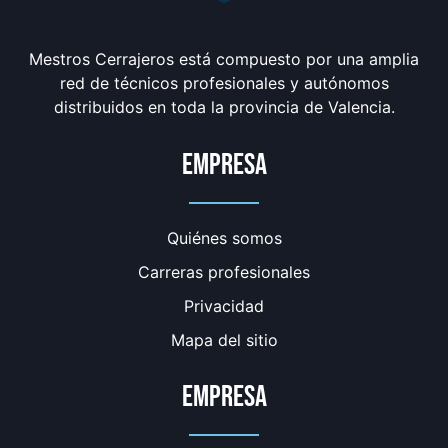
Mestros Cerrajeros está compuesto por una amplia
red de técnicos profesionales y autónomos
distribuidos en toda la provincia de Valencia.
Empresa
Quiénes somos
Carreras profesionales
Privacidad
Mapa del sitio
Empresa