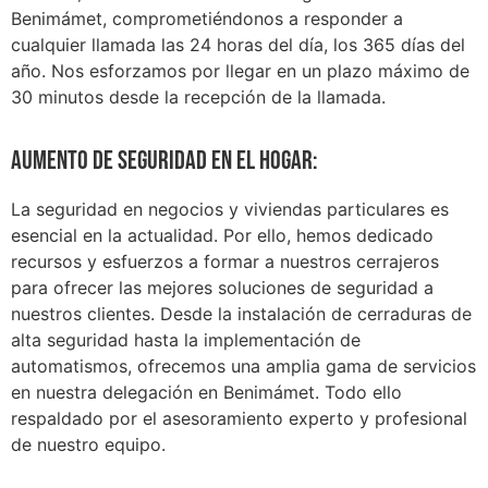
Benimámet, comprometiéndonos a responder a
cualquier llamada las 24 horas del día, los 365 días del
año. Nos esforzamos por llegar en un plazo máximo de
30 minutos desde la recepción de la llamada.
Aumento de seguridad en el hogar:
La seguridad en negocios y viviendas particulares es
esencial en la actualidad. Por ello, hemos dedicado
recursos y esfuerzos a formar a nuestros cerrajeros
para ofrecer las mejores soluciones de seguridad a
nuestros clientes. Desde la instalación de cerraduras de
alta seguridad hasta la implementación de
automatismos, ofrecemos una amplia gama de servicios
en nuestra delegación en Benimámet. Todo ello
respaldado por el asesoramiento experto y profesional
de nuestro equipo.