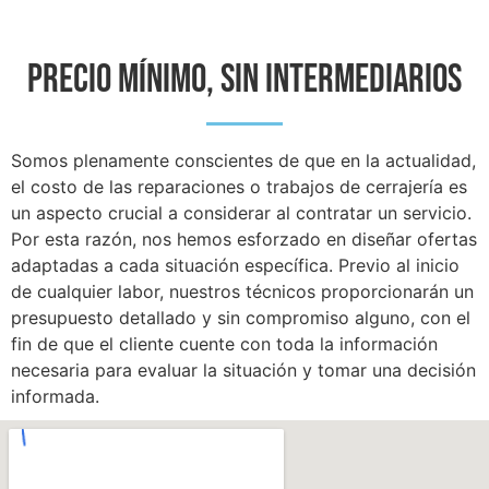
PRECIO MÍNIMO, SIN INTERMEDIARIOS
Somos plenamente conscientes de que en la actualidad,
el costo de las reparaciones o trabajos de cerrajería es
un aspecto crucial a considerar al contratar un servicio.
Por esta razón, nos hemos esforzado en diseñar ofertas
adaptadas a cada situación específica. Previo al inicio
de cualquier labor, nuestros técnicos proporcionarán un
presupuesto detallado y sin compromiso alguno, con el
fin de que el cliente cuente con toda la información
necesaria para evaluar la situación y tomar una decisión
informada.