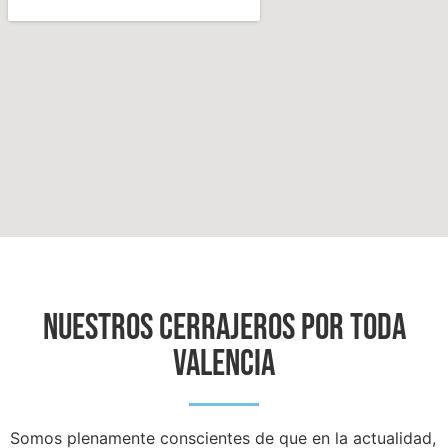
NUESTROS CERRAJEROS POR TODA
VALENCIA
Somos plenamente conscientes de que en la actualidad,