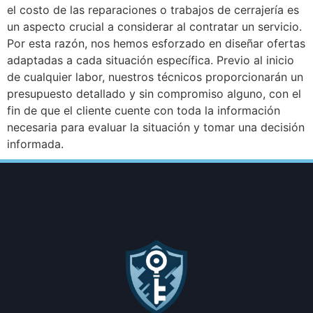
el costo de las reparaciones o trabajos de cerrajería es
un aspecto crucial a considerar al contratar un servicio.
Por esta razón, nos hemos esforzado en diseñar ofertas
adaptadas a cada situación específica. Previo al inicio
de cualquier labor, nuestros técnicos proporcionarán un
presupuesto detallado y sin compromiso alguno, con el
fin de que el cliente cuente con toda la información
necesaria para evaluar la situación y tomar una decisión
informada.