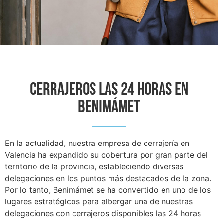
CERRAJEROS LAS 24 HORAS EN
Benimámet
En la actualidad, nuestra empresa de cerrajería en
Valencia ha expandido su cobertura por gran parte del
territorio de la provincia, estableciendo diversas
delegaciones en los puntos más destacados de la zona.
Por lo tanto, Benimámet se ha convertido en uno de los
lugares estratégicos para albergar una de nuestras
delegaciones con cerrajeros disponibles las 24 horas