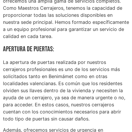
ofrecemos una amplia gama de servicios completos.
Como Maestros Cerrajeros, tenemos la capacidad de
proporcionar todas las soluciones disponibles en
nuestra sede principal. Hemos formado específicamente
a un equipo profesional para garantizar un servicio de
calidad en cada tarea.
Apertura de puertas:
La apertura de puertas realizada por nuestros
cerrajeros profesionales es uno de los servicios más
solicitados tanto en Benimámet como en otras
localidades valencianas. Es común que los residentes
olviden sus llaves dentro de la vivienda y necesiten la
ayuda de un cerrajero, ya sea de manera urgente o no,
para acceder. En estos casos, nuestros cerrajeros
cuentan con los conocimientos necesarios para abrir
todo tipo de puertas sin causar daños.
Además, ofrecemos servicios de urgencia en