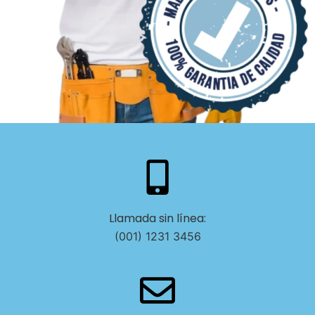
Llamada sin línea:
(001) 1231 3456