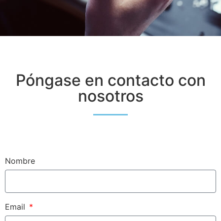
Póngase en contacto con
nosotros
Nombre
Email