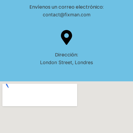
Envíenos un correo electrónico:
contact@fixman.com
Dirección:
London Street, Londres