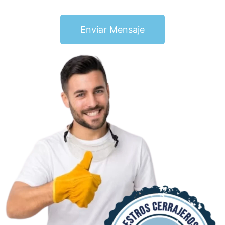
Enviar Mensaje