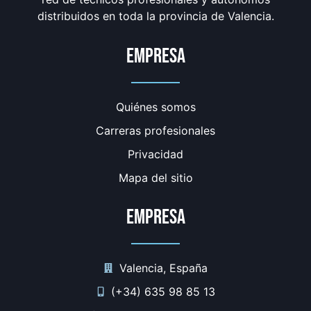
distribuidos en toda la provincia de Valencia.
Empresa
Quiénes somos
Carreras profesionales
Privacidad
Mapa del sitio
Empresa
Valencia, España
(+34) 635 98 85 13