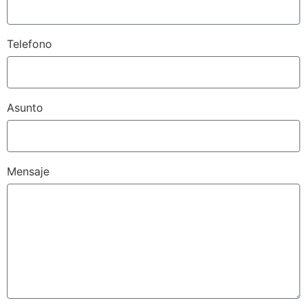
Telefono
Asunto
Mensaje