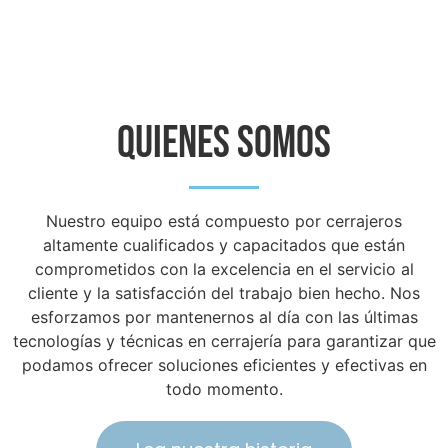
Quienes Somos
Nuestro equipo está compuesto por cerrajeros
altamente cualificados y capacitados que están
comprometidos con la excelencia en el servicio al
cliente y la satisfacción del trabajo bien hecho. Nos
esforzamos por mantenernos al día con las últimas
tecnologías y técnicas en cerrajería para garantizar que
podamos ofrecer soluciones eficientes y efectivas en
todo momento.