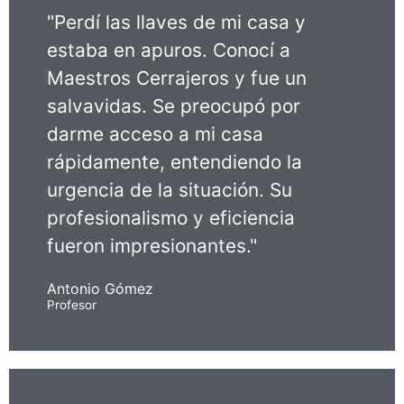
"Perdí las llaves de mi casa y
estaba en apuros. Conocí a
Maestros Cerrajeros y fue un
salvavidas. Se preocupó por
darme acceso a mi casa
rápidamente, entendiendo la
urgencia de la situación. Su
profesionalismo y eficiencia
fueron impresionantes."
Antonio Gómez
Profesor