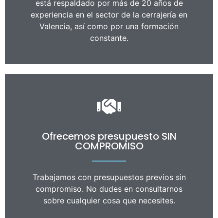
está respaldado por más de 20 años de
experiencia en el sector de la cerrajería en
Valencia, así como por una formación
constante.
Ofrecemos presupuesto SIN
COMPROMISO
Trabajamos con presupuestos previos sin
compromiso. No dudes en consultarnos
sobre cualquier cosa que necesites.