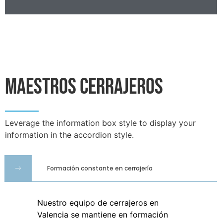
Maestros Cerrajeros
Leverage the information box style to display your
information in the accordion style.
Formación constante en cerrajería
Nuestro equipo de cerrajeros en
Valencia se mantiene en formación