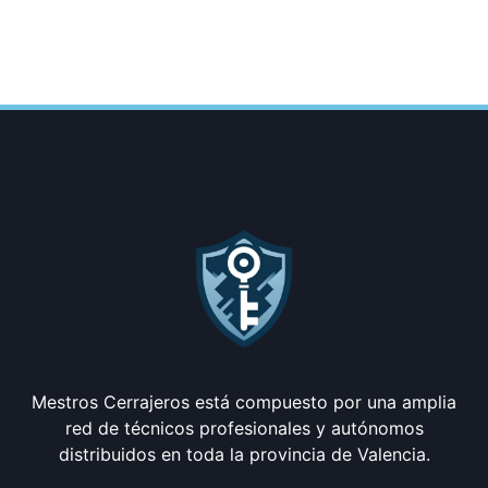
Mestros Cerrajeros está compuesto por una amplia
red de técnicos profesionales y autónomos
distribuidos en toda la provincia de Valencia.