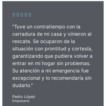





"Tuve un contratiempo con la
cerradura de mi casa y vinieron al
rescate. Se ocuparon de la
situación con prontitud y cortesía,
garantizando que pudiera volver a
entrar en mi hogar sin problemas.
Su atención a mi emergencia fue
excepcional y lo recomendaría sin
dudarlo."
Pedro López
Empresario