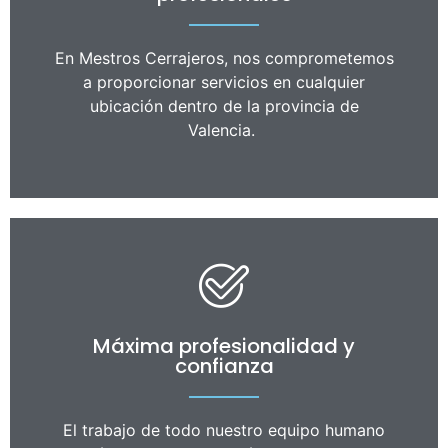
En Mestros Cerrajeros, nos comprometemos
a proporcionar servicios en cualquier
ubicación dentro de la provincia de
Valencia.
Máxima profesionalidad y
confianza
El trabajo de todo nuestro equipo humano