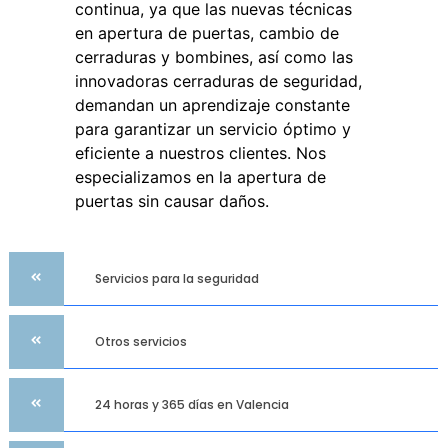
continua, ya que las nuevas técnicas
en apertura de puertas, cambio de
cerraduras y bombines, así como las
innovadoras cerraduras de seguridad,
demandan un aprendizaje constante
para garantizar un servicio óptimo y
eficiente a nuestros clientes. Nos
especializamos en la apertura de
puertas sin causar daños.
Servicios para la seguridad
Otros servicios
24 horas y 365 días en Valencia