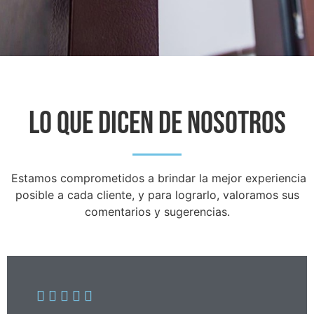
Lo que dicen de nosotros
Estamos comprometidos a brindar la mejor experiencia
posible a cada cliente, y para lograrlo, valoramos sus
comentarios y sugerencias.




