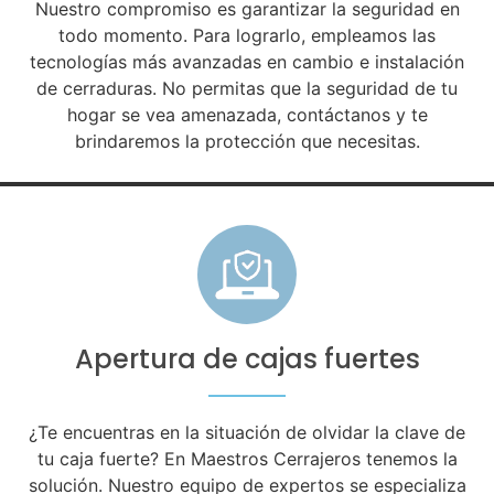
Nuestro compromiso es garantizar la seguridad en
todo momento. Para lograrlo, empleamos las
tecnologías más avanzadas en cambio e instalación
de cerraduras. No permitas que la seguridad de tu
hogar se vea amenazada, contáctanos y te
brindaremos la protección que necesitas.
Apertura de cajas fuertes
¿Te encuentras en la situación de olvidar la clave de
tu caja fuerte? En Maestros Cerrajeros tenemos la
solución. Nuestro equipo de expertos se especializa