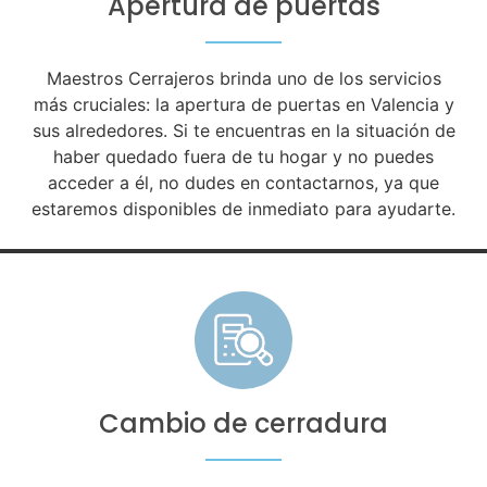
Apertura de puertas
Maestros Cerrajeros brinda uno de los servicios
más cruciales: la apertura de puertas en Valencia y
sus alrededores. Si te encuentras en la situación de
haber quedado fuera de tu hogar y no puedes
acceder a él, no dudes en contactarnos, ya que
estaremos disponibles de inmediato para ayudarte.
Cambio de cerradura