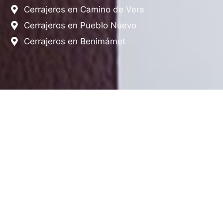
Cerrajeros en Camino de Vera
Cerrajeros en Pueblo Nuevo
Cerrajeros en Benimámet