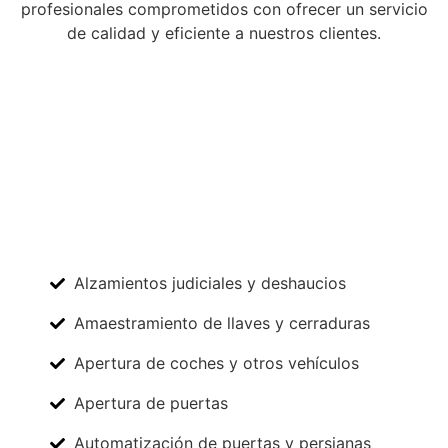
profesionales comprometidos con ofrecer un servicio
de calidad y eficiente a nuestros clientes.
Alzamientos judiciales y deshaucios
Amaestramiento de llaves y cerraduras
Apertura de coches y otros vehículos
Apertura de puertas
Automatización de puertas y persianas