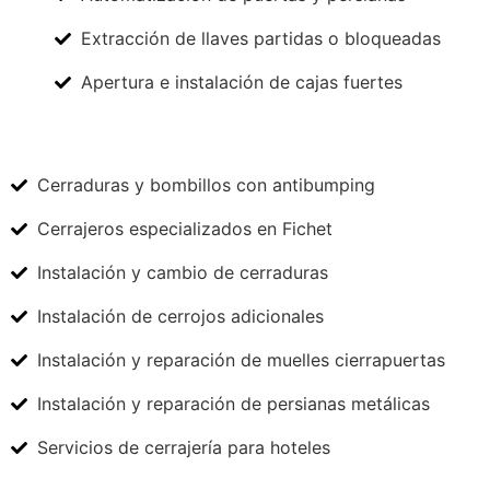
Extracción de llaves partidas o bloqueadas
Apertura e instalación de cajas fuertes
Cerraduras y bombillos con antibumping
Cerrajeros especializados en Fichet
Instalación y cambio de cerraduras
Instalación de cerrojos adicionales
Instalación y reparación de muelles cierrapuertas
Instalación y reparación de persianas metálicas
Servicios de cerrajería para hoteles