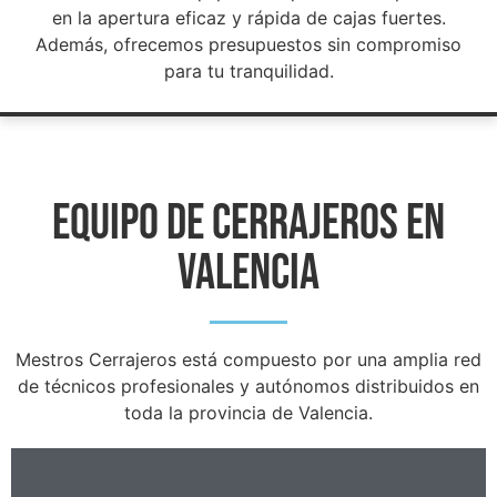
en la apertura eficaz y rápida de cajas fuertes.
Además, ofrecemos presupuestos sin compromiso
para tu tranquilidad.
Equipo de cerrajeros en
valencia
Mestros Cerrajeros está compuesto por una amplia red
de técnicos profesionales y autónomos distribuidos en
toda la provincia de Valencia.