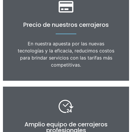
Precio de nuestros cerrajeros
En nuestra apuesta por las nuevas
tecnologías y la eficacia, reducimos costos
para brindar servicios con las tarifas más
competitivas.
Amplio equipo de cerrajeros
profesionales