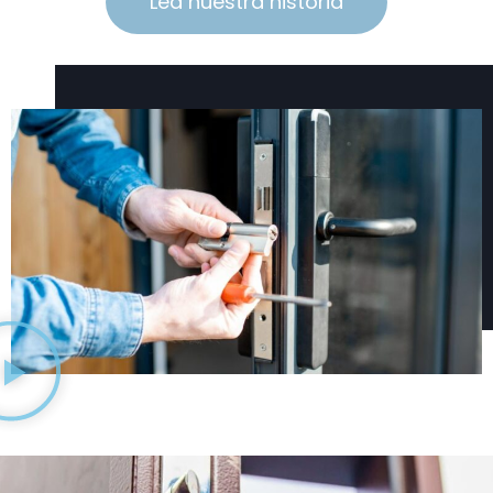
Lea nuestra historia