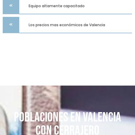
Equipo altamente capacitado
Los precios mas económicos de Valencia
Poblaciones en Valencia
con Cerrajero