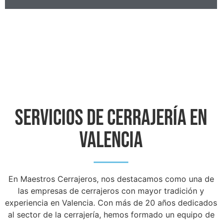
Servicios de cerrajería en
Valencia
En Maestros Cerrajeros, nos destacamos como una de
las empresas de cerrajeros con mayor tradición y
experiencia en Valencia. Con más de 20 años dedicados
al sector de la cerrajería, hemos formado un equipo de