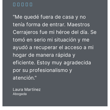





"Me quedé fuera de casa y no
tenía forma de entrar. Maestros
Cerrajeros fue mi héroe del día. Se
tomó en serio mi situación y me
ayudó a recuperar el acceso a mi
hogar de manera rápida y
eficiente. Estoy muy agradecida
por su profesionalismo y
atención."
Laura Martínez
Abogada