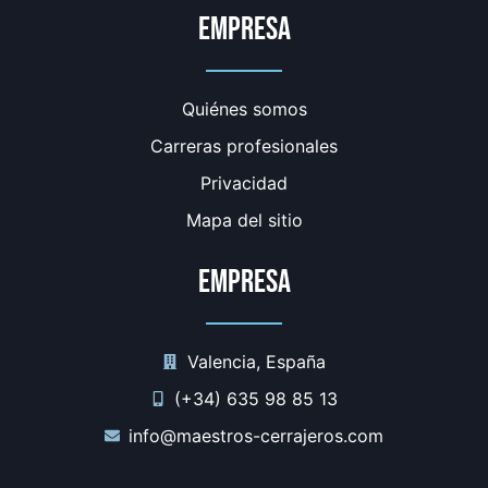
Empresa
Quiénes somos
Carreras profesionales
Privacidad
Mapa del sitio
Empresa
Valencia, España
(+34) 635 98 85 13
info@maestros-cerrajeros.com