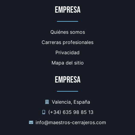
Empresa
Quiénes somos
Carreras profesionales
Privacidad
Mapa del sitio
Empresa
Valencia, España
(+34) 635 98 85 13
info@maestros-cerrajeros.com