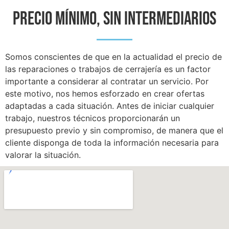
PRECIO MÍNIMO, SIN INTERMEDIARIOS
Somos conscientes de que en la actualidad el precio de
las reparaciones o trabajos de cerrajería es un factor
importante a considerar al contratar un servicio. Por
este motivo, nos hemos esforzado en crear ofertas
adaptadas a cada situación. Antes de iniciar cualquier
trabajo, nuestros técnicos proporcionarán un
presupuesto previo y sin compromiso, de manera que el
cliente disponga de toda la información necesaria para
valorar la situación.