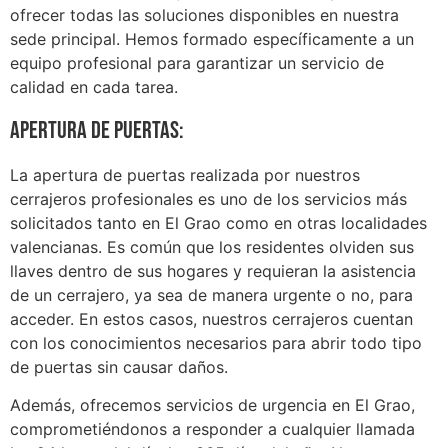
ofrecer todas las soluciones disponibles en nuestra
sede principal. Hemos formado específicamente a un
equipo profesional para garantizar un servicio de
calidad en cada tarea.
Apertura de puertas:
La apertura de puertas realizada por nuestros
cerrajeros profesionales es uno de los servicios más
solicitados tanto en El Grao como en otras localidades
valencianas. Es común que los residentes olviden sus
llaves dentro de sus hogares y requieran la asistencia
de un cerrajero, ya sea de manera urgente o no, para
acceder. En estos casos, nuestros cerrajeros cuentan
con los conocimientos necesarios para abrir todo tipo
de puertas sin causar daños.
Además, ofrecemos servicios de urgencia en El Grao,
comprometiéndonos a responder a cualquier llamada