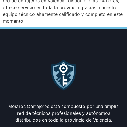
red de cerrajeros en Valencia, disponible las 24 horas,
ofrece servicio en toda la provincia gracias a nuestro
equipo técnico altamente calificado y completo en este
momento.
Mestros Cerrajeros está compuesto por una amplia
red de técnicos profesionales y autónomos
distribuidos en toda la provincia de Valencia.