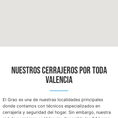
NUESTROS CERRAJEROS POR TODA
VALENCIA
El Grao es una de nuestras localidades principales
donde contamos con técnicos especializados en
cerrajería y seguridad del hogar. Sin embargo, nuestra