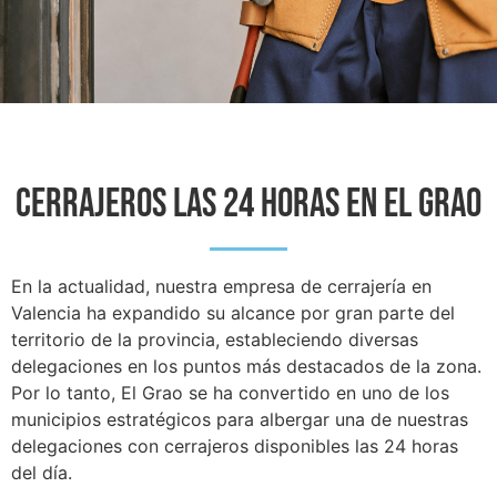
CERRAJEROS LAS 24 HORAS EN EL GRAO
En la actualidad, nuestra empresa de cerrajería en
Valencia ha expandido su alcance por gran parte del
territorio de la provincia, estableciendo diversas
delegaciones en los puntos más destacados de la zona.
Por lo tanto, El Grao se ha convertido en uno de los
municipios estratégicos para albergar una de nuestras
delegaciones con cerrajeros disponibles las 24 horas
del día.