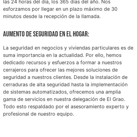
las 24 horas del día, los 365 días del año. Nos
esforzamos por llegar en un plazo máximo de 30
minutos desde la recepción de la llamada.
Aumento de seguridad en el hogar:
La seguridad en negocios y viviendas particulares es de
suma importancia en la actualidad. Por ello, hemos
dedicado recursos y esfuerzos a formar a nuestros
cerrajeros para ofrecer las mejores soluciones de
seguridad a nuestros clientes. Desde la instalación de
cerraduras de alta seguridad hasta la implementación
de sistemas automatizados, ofrecemos una amplia
gama de servicios en nuestra delegación de El Grao.
Todo esto respaldado por el asesoramiento experto y
profesional de nuestro equipo.